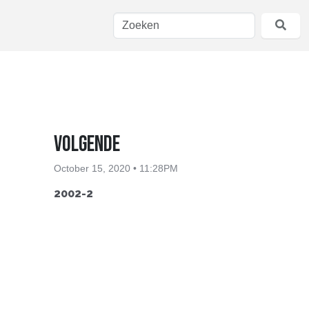
Volgende
October 15, 2020 • 11:28PM
2002-2