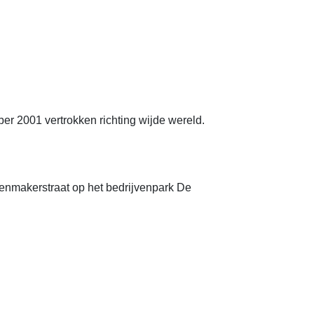
r 2001 vertrokken richting wijde wereld.
penmakerstraat op het bedrijvenpark De