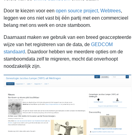
Door te kiezen voor een
open source project, Webtrees
,
leggen we ons niet vast bij één partij met een commercieel
belang met ons werk en onze stamboom.
Daarnaast maken we gebruik van een breed geaccepteerde
wijze van het registreren van de data, de
GEDCOM
standaard
. Daardoor hebben we meerdere opties om de
stamboomdata zelf te migreren, mocht dat onverhoopt
noodzakelijk zijn.