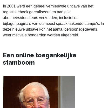
In 2001 werd een geheel vernieuwde uitgave van het
registratieboek gerealiseerd en aan alle
abonnees/donateurs verzonden, inclusief de
bijlagenpagina's van de meest spraakmakende Lampe's. In
deze nieuwe uitgave kon het aantal persoonsgegevens
weer met vele honderden worden uitgebreid.
Een online toegankelijke
stamboom