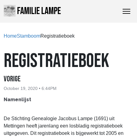
FAMILIE LAMPE
Home
Stamboom
Registratieboek
REGISTRATIEBOEK
Vorige
October 19, 2020 • 6:44PM
Namenlijst
De Stichting Genealogie Jacobus Lampe (1691) uit
Mettingen heeft jarenlang een losbladig registratieboek
uitgegeven. Dit registratieboek is bijgewerkt tot 2005 en