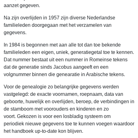
aanzet gegeven.
Na zijn overlijden in 1957 zijn diverse Nederlandse
familieleden doorgegaan met het verzamelen van
gegevens.
In 1984 is begonnen met aan alle tot dan toe bekende
familieleden een eigen, uniek, generatiegetal toe te kennen.
Dat nummer bestaat uit een nummer in Romeinse tekens
dat de generatie sinds Jacobus aangeeft en een
volgnummer binnen die genearatie in Arabische tekens.
Voor de genealogie zo belangrijke gegevens werden
vastgelegd: de exacte voornamen, roepnaam, data van
geboorte, huwelijk en overlijden, beroep, de verbindingen in
de stamboom met voorouders en kinderen en zo
voort. Gekozen is voor een losbladig systeem om
periodiek nieuwe gegevens toe te kunnen voegen waardoor
het handboek up-to-date kon blijven.