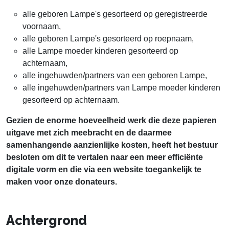
alle geboren Lampe's gesorteerd op geregistreerde
voornaam,
alle geboren Lampe's gesorteerd op roepnaam,
alle Lampe moeder kinderen gesorteerd op
achternaam,
alle ingehuwden/partners van een geboren Lampe,
alle ingehuwden/partners van Lampe moeder kinderen
gesorteerd op achternaam.
Gezien de enorme hoeveelheid werk die deze papieren
uitgave met zich meebracht en de daarmee
samenhangende aanzienlijke kosten, heeft het bestuur
besloten om dit te vertalen naar een meer efficiënte
digitale vorm en die via een website toegankelijk te
maken voor onze donateurs.
Achtergrond