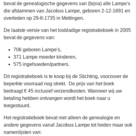
bevat de genealogische gegevens van (bijna) alle Lampe's
die afstammen van Jacobus Lampe, geboren 2-12-1691 en
overleden op 29-8-1735 in Mettingen.
De laatste versie van het losbladige registratieboek in 2005
bevat de gegevens van:
706 geboren Lampe's,
371 Lampe moeder kinderen,
575 ingehuwden/partners.
Dit registratieboek is te koop bij de Stichting, voorzover de
beperkte voorraad nog strekt. De prijs van het boek
bedraagt € 45 inclusief verzendkosten. Wanneer wij uw
betaling hebben ontvangen wordt het boek naar u
toegestuurd.
Het registratieboek bevat niet alleen de genealogie en
andere gegevens vanaf Jacobus Lampe tot heden maar ook
namenlijsten van: