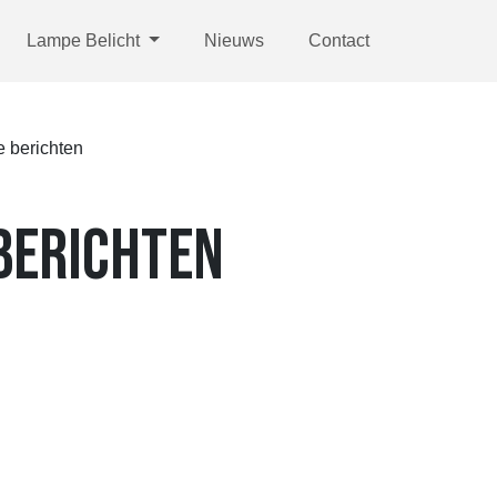
Lampe Belicht
Nieuws
Contact
 berichten
BERICHTEN