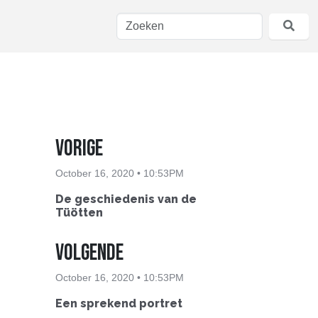
Vorige
October 16, 2020 • 10:53PM
De geschiedenis van de
Tüötten
Volgende
October 16, 2020 • 10:53PM
Een sprekend portret