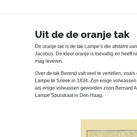
Uit de de oranje tak
De oranje tak is de tak Lampe’s die afstamt v
Jacobus. De kleur oranje is toevallig en heeft n
mag leveren.
Over de tak Berend valt veel te vertellen, zoa
Lampe te Sneek in 1834. Zijn enige volwassen
als enige volwassen geworden zoon Bernard Arno
Lampe Spuistraat in Den Haag.