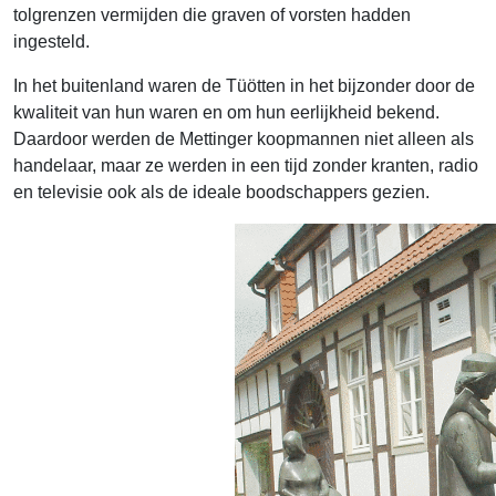
tolgrenzen vermijden die graven of vorsten hadden
ingesteld.
In het buitenland waren de Tüötten in het bijzonder door de
kwaliteit van hun waren en om hun eerlijkheid bekend.
Daardoor werden de Mettinger koopmannen niet alleen als
handelaar, maar ze werden in een tijd zonder kranten, radio
en televisie ook als de ideale boodschappers gezien.