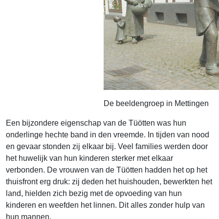
De beeldengroep in Mettingen
Een bijzondere eigenschap van de Tüötten was hun
onderlinge hechte band in den vreemde. In tijden van nood
en gevaar stonden zij elkaar bij. Veel families werden door
het huwelijk van hun kinderen sterker met elkaar
verbonden. De vrouwen van de Tüötten hadden het op het
thuisfront erg druk: zij deden het huishouden, bewerkten het
land, hielden zich bezig met de opvoeding van hun
kinderen en weefden het linnen. Dit alles zonder hulp van
hun mannen.