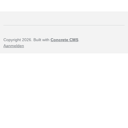
Copyright 2026. Built with
Concrete CMS
.
Aanmelden