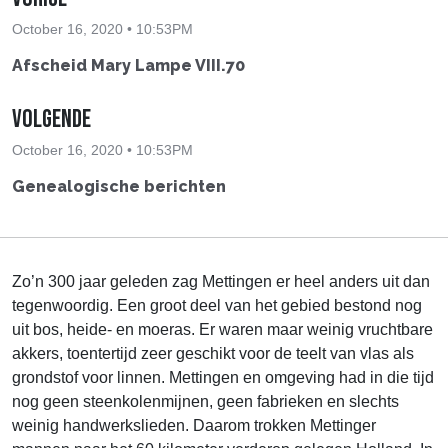
October 16, 2020 • 10:53PM
Afscheid Mary Lampe VIII.70
Volgende
October 16, 2020 • 10:53PM
Genealogische berichten
Zo’n 300 jaar geleden zag Mettingen er heel anders uit dan
tegenwoordig. Een groot deel van het gebied bestond nog
uit bos, heide- en moeras. Er waren maar weinig vruchtbare
akkers, toentertijd zeer geschikt voor de teelt van vlas als
grondstof voor linnen. Mettingen en omgeving had in die tijd
nog geen steenkolenmijnen, geen fabrieken en slechts
weinig handwerkslieden. Daarom trokken Mettinger