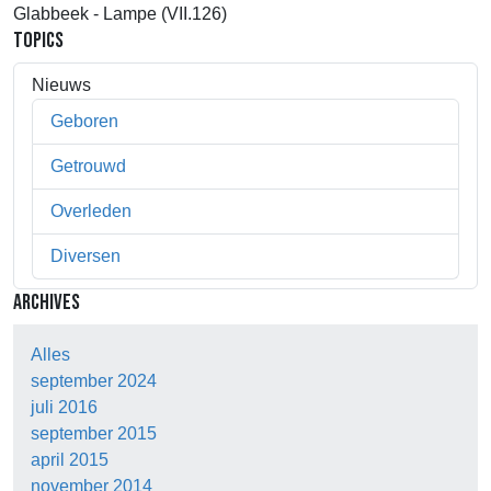
Glabbeek - Lampe (VII.126)
TOPICS
Nieuws
Geboren
Getrouwd
Overleden
Diversen
ARCHIVES
Alles
september 2024
juli 2016
september 2015
april 2015
november 2014