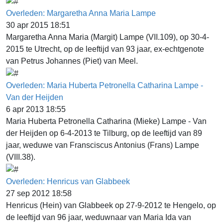
Overleden: Margaretha Anna Maria Lampe
30 apr 2015 18:51
Margaretha Anna Maria (Margit) Lampe (VII.109), op 30-4-
2015 te Utrecht, op de leeftijd van 93 jaar, ex-echtgenote
van Petrus Johannes (Piet) van Meel.
Overleden: Maria Huberta Petronella Catharina Lampe -
Van der Heijden
6 apr 2013 18:55
Maria Huberta Petronella Catharina (Mieke) Lampe - Van
der Heijden op 6-4-2013 te Tilburg, op de leeftijd van 89
jaar, weduwe van Fransciscus Antonius (Frans) Lampe
(VIII.38).
Overleden: Henricus van Glabbeek
27 sep 2012 18:58
Henricus (Hein) van Glabbeek op 27-9-2012 te Hengelo, op
de leeftijd van 96 jaar, weduwnaar van Maria Ida van