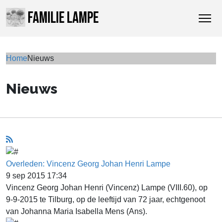
FAMILIE LAMPE
Home
Nieuws
Nieuws
Overleden: Vincenz Georg Johan Henri Lampe
9 sep 2015 17:34
Vincenz Georg Johan Henri (Vincenz) Lampe (VIII.60), op
9-9-2015 te Tilburg, op de leeftijd van 72 jaar, echtgenoot
van Johanna Maria Isabella Mens (Ans).