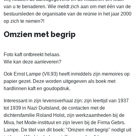
van u te benaderen. Wie meldt zich aan om met één van de
bestuursleden de organisatie van de reünie in het jaar 2000
op zich te nemen?!
Omzien met begrip
Foto kaft ontbreekt helaas.
Wie kan deze aanleveren?
Ook Ernst Lampe (VII.93) heeft inmiddels zijn memoires op
papier gezet. Deze worden uitgegeven als boek met
hardlinnen kaft en goudopdruk.
Interessant in zijn levensverhaal zijn: zijn leertijd van 1937
tot 1939 in Nazi Duitsland, de contacten met de
dichtersfamilie Roland Holst, zijn werkzaamheden bij de
Miva, het Mode-instituut en zijn leven bij de Firma Gebrs.
Lampe. De titel van dit boek: "Omzien met begrip" nodigt uit