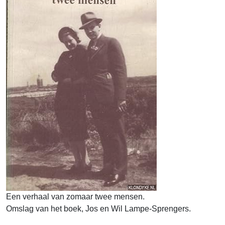
Een verhaal van zomaar twee mensen.
Omslag van het boek, Jos en Wil Lampe-Sprengers.