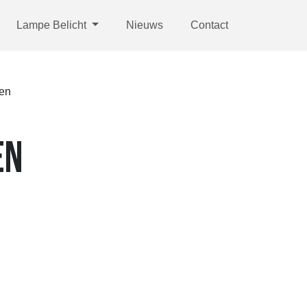
Lampe Belicht
Nieuws
Contact
ten
EN