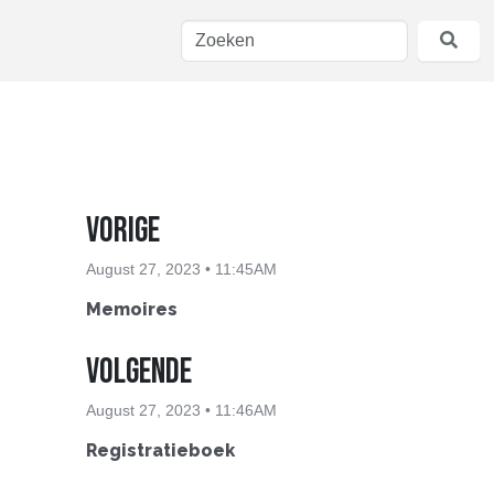
Vorige
August 27, 2023 • 11:45AM
Memoires
Volgende
August 27, 2023 • 11:46AM
Registratieboek