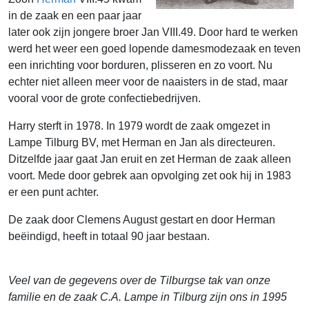
in de zaak en een paar jaar
later ook zijn jongere broer Jan VIII.49. Door hard te werken
werd het weer een goed lopende damesmodezaak en teven
een inrichting voor borduren, plisseren en zo voort. Nu
echter niet alleen meer voor de naaisters in de stad, maar
vooral voor de grote confectiebedrijven.
Harry sterft in 1978. In 1979 wordt de zaak omgezet in
Lampe Tilburg BV, met Herman en Jan als directeuren.
Ditzelfde jaar gaat Jan eruit en zet Herman de zaak alleen
voort. Mede door gebrek aan opvolging zet ook hij in 1983
er een punt achter.
De zaak door Clemens August gestart en door Herman
beëindigd, heeft in totaal 90 jaar bestaan.
Veel van de gegevens over de Tilburgse tak van onze
familie en de zaak C.A. Lampe in Tilburg zijn ons in 1995