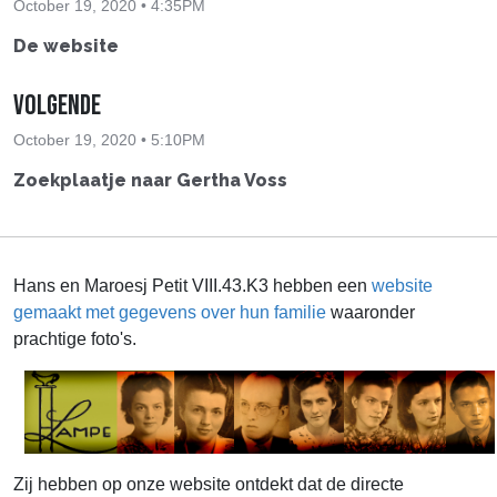
October 19, 2020 • 4:35PM
De website
Volgende
October 19, 2020 • 5:10PM
Zoekplaatje naar Gertha Voss
Hans en Maroesj Petit VIII.43.K3 hebben een
website
gemaakt met gegevens over hun familie
waaronder
prachtige foto's.
Zij hebben op onze website ontdekt dat de directe