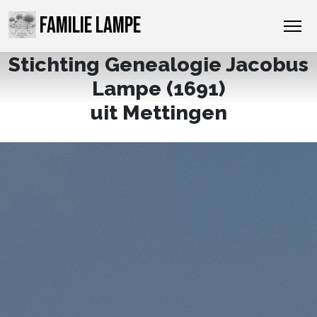
FAMILIE LAMPE
Stichting Genealogie Jacobus
Lampe (1691)
uit Mettingen