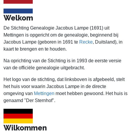
Welkom
De Stichting Genealogie Jacobus Lampe (1691) uit
Mettingen is opgericht om de genealogie, beginnend bij
Jacobus Lampe (geboren in 1691 te
Recke
, Duitsland), in
kaart te brengen en te houden.
Na oprichting van de Stichting is in 1993 de eerste versie
van de officiële genealogie uitgebracht.
Het logo van de stichting, dat linksboven is afgebeeld, stelt
het huis voor waarin Jacobus Lampe in de directe
omgeving van
Mettingen
moet hebben gewoond. Het huis is
genaamd "Der Sternhof".
Wilkommen