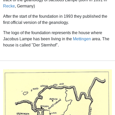
Recke
, Germany)
After the start of the foundation in 1993 they published the
first official version of the geanology.
The logo of the foundation represents the house where
Jacobus Lampe has been living in the
Mettingen
area. The
house is called "Der Sternhof".